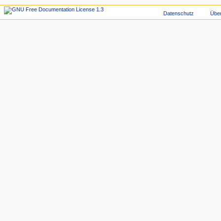
Datenschutz
Übe