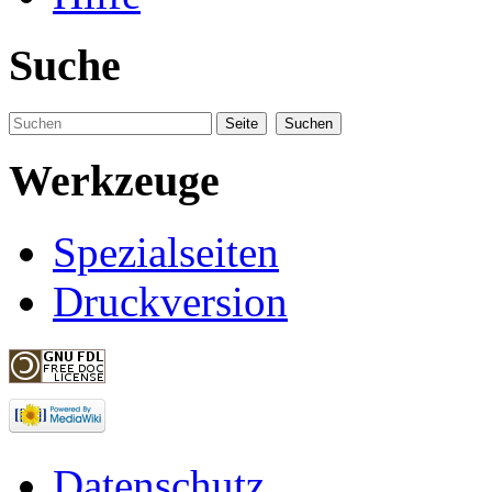
Suche
Werkzeuge
Spezialseiten
Druckversion
Datenschutz