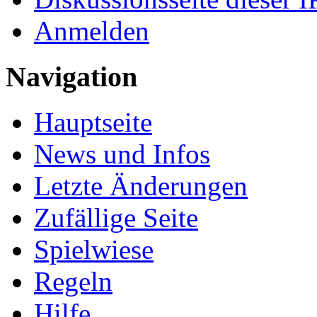
Anmelden
Navigation
Hauptseite
News und Infos
Letzte Änderungen
Zufällige Seite
Spielwiese
Regeln
Hilfe