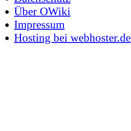
Über OWiki
Impressum
Hosting bei webhoster.de