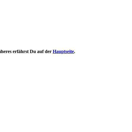
Näheres erfährst Du auf der
Hauptseite
.