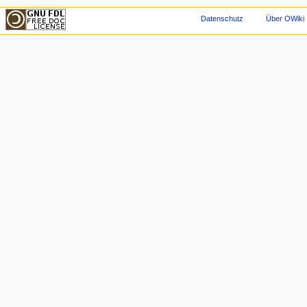
Datenschutz
Über OWiki