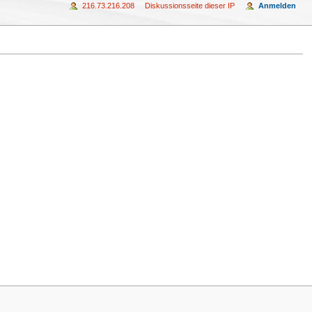
216.73.216.208
Diskussionsseite dieser IP
Anmelden