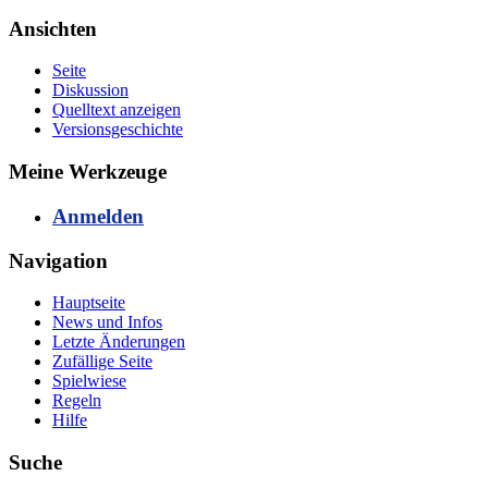
Ansichten
Seite
Diskussion
Quelltext anzeigen
Versionsgeschichte
Meine Werkzeuge
Anmelden
Navigation
Hauptseite
News und Infos
Letzte Änderungen
Zufällige Seite
Spielwiese
Regeln
Hilfe
Suche