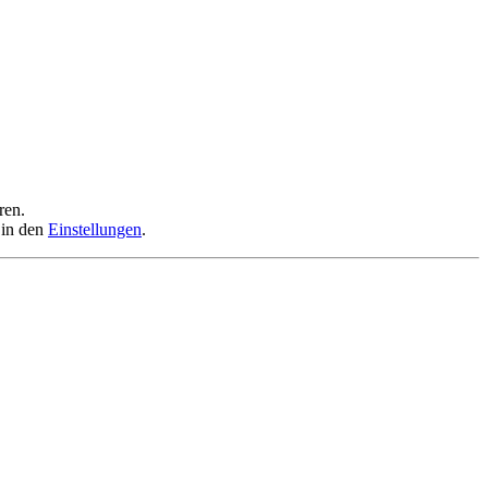
ren.
 in den
Einstellungen
.