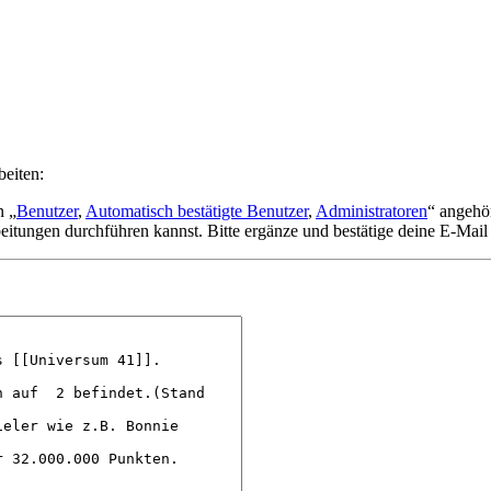
beiten:
n „
Benutzer
,
Automatisch bestätigte Benutzer
,
Administratoren
“ angehö
eitungen durchführen kannst. Bitte ergänze und bestätige deine E-Mail