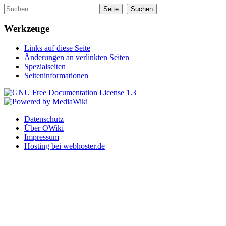
Werkzeuge
Links auf diese Seite
Änderungen an verlinkten Seiten
Spezialseiten
Seiteninformationen
Datenschutz
Über OWiki
Impressum
Hosting bei webhoster.de