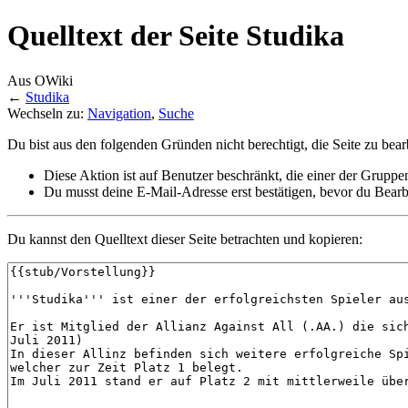
Quelltext der Seite Studika
Aus OWiki
←
Studika
Wechseln zu:
Navigation
,
Suche
Du bist aus den folgenden Gründen nicht berechtigt, die Seite zu bear
Diese Aktion ist auf Benutzer beschränkt, die einer der Gruppe
Du musst deine E-Mail-Adresse erst bestätigen, bevor du Bearb
Du kannst den Quelltext dieser Seite betrachten und kopieren: