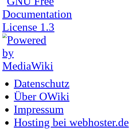
Datenschutz
Über OWiki
Impressum
Hosting bei webhoster.de