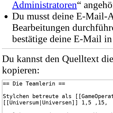
Administratoren
“ angehö
Du musst deine E-Mail-Ad
Bearbeitungen durchführe
bestätige deine E-Mail i
Du kannst den Quelltext die
kopieren: