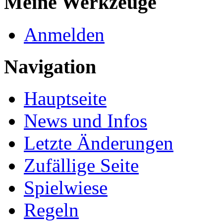
Meine Werkzeuge
Anmelden
Navigation
Hauptseite
News und Infos
Letzte Änderungen
Zufällige Seite
Spielwiese
Regeln