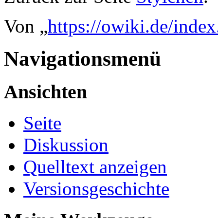
Von „
https://owiki.de/inde
Navigationsmenü
Ansichten
Seite
Diskussion
Quelltext anzeigen
Versionsgeschichte