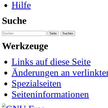
Hilfe
Suche
Werkzeuge
Links auf diese Seite
Änderungen an verlinkte
Spezialseiten
Seiteninformationen