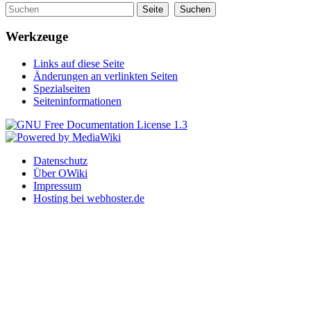
Werkzeuge
Links auf diese Seite
Änderungen an verlinkten Seiten
Spezialseiten
Seiteninformationen
Datenschutz
Über OWiki
Impressum
Hosting bei webhoster.de