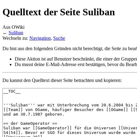
Quelltext der Seite Suliban
Aus OWiki
←
Suliban
Wechseln zu:
Navigation
,
Suche
Du bist aus den folgenden Gründen nicht berechtigt, die Seite zu bear
Diese Aktion ist auf Benutzer beschränkt, die einer der Gruppe
Du musst deine E-Mail-Adresse erst bestätigen, bevor du Bearb
Du kannst den Quelltext dieser Seite betrachten und kopieren: