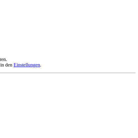
ren.
 in den
Einstellungen
.