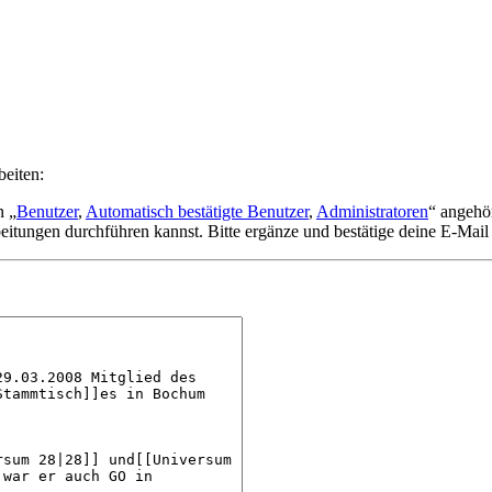
beiten:
n „
Benutzer
,
Automatisch bestätigte Benutzer
,
Administratoren
“ angehö
eitungen durchführen kannst. Bitte ergänze und bestätige deine E-Mail