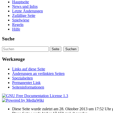
Hauptseite
News und Infos
Letzte Änderungen
Zufällige Seite
Spielwiese
Regeln
Hilfe
Suche
Werkzeuge
Links auf diese Seite
Änderungen an verlinkten Seiten
Spezialseiten
Permanenter Link
Seiteninformationen
Diese Seite wurde zuletzt am 28. Oktober 2013 um 17:52 Uhr 