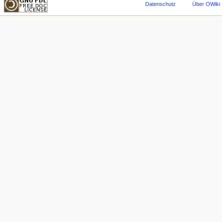
Datenschutz
Über OWiki