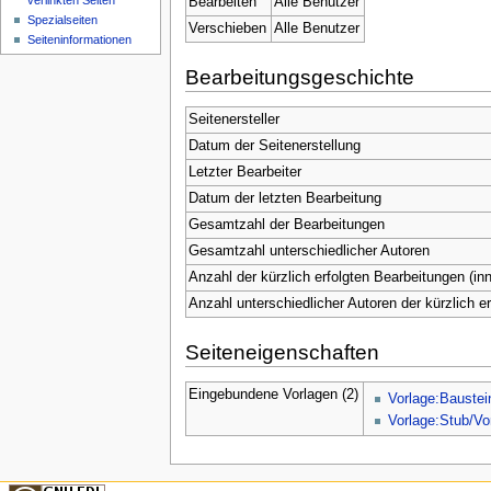
verlinkten Seiten
Bearbeiten
Alle Benutzer
Spezialseiten
Verschieben
Alle Benutzer
Seiteninformationen
Bearbeitungsgeschichte
Seitenersteller
Datum der Seitenerstellung
Letzter Bearbeiter
Datum der letzten Bearbeitung
Gesamtzahl der Bearbeitungen
Gesamtzahl unterschiedlicher Autoren
Anzahl der kürzlich erfolgten Bearbeitungen (inn
Anzahl unterschiedlicher Autoren der kürzlich e
Seiteneigenschaften
Eingebundene Vorlagen (2)
Vorlage:Baustei
Vorlage:Stub/Vo