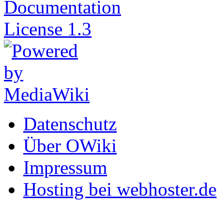
Datenschutz
Über OWiki
Impressum
Hosting bei webhoster.de