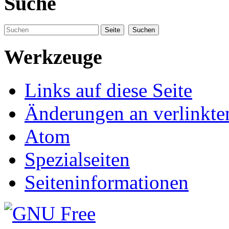
Suche
Werkzeuge
Links auf diese Seite
Änderungen an verlinkte
Atom
Spezialseiten
Seiteninformationen