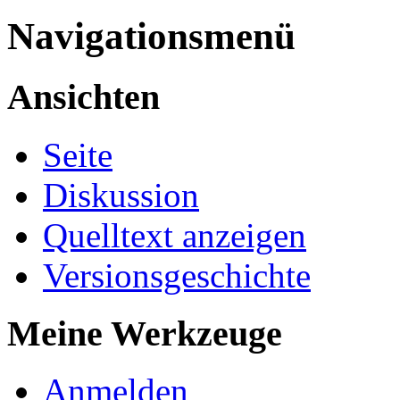
Navigationsmenü
Ansichten
Seite
Diskussion
Quelltext anzeigen
Versionsgeschichte
Meine Werkzeuge
Anmelden