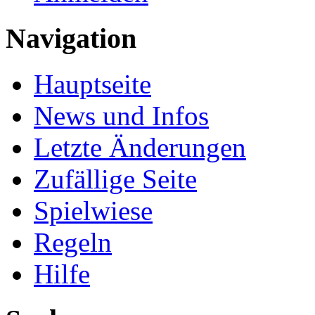
Navigation
Hauptseite
News und Infos
Letzte Änderungen
Zufällige Seite
Spielwiese
Regeln
Hilfe