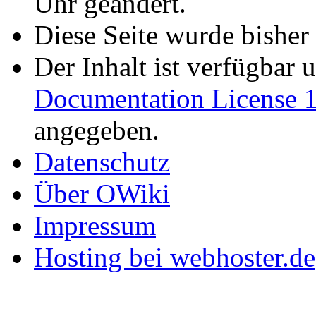
Uhr geändert.
Diese Seite wurde bisher
Der Inhalt ist verfügbar 
Documentation License 1
angegeben.
Datenschutz
Über OWiki
Impressum
Hosting bei webhoster.de