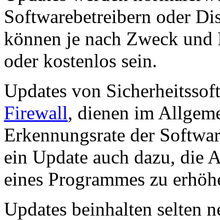
Softwarebetreibern oder Di
können je nach Zweck und B
oder kostenlos sein.
Updates von Sicherheitssof
Firewall
, dienen im Allgeme
Erkennungsrate der Softwar
ein Update auch dazu, die 
eines Programmes zu erhöh
Updates beinhalten selten 