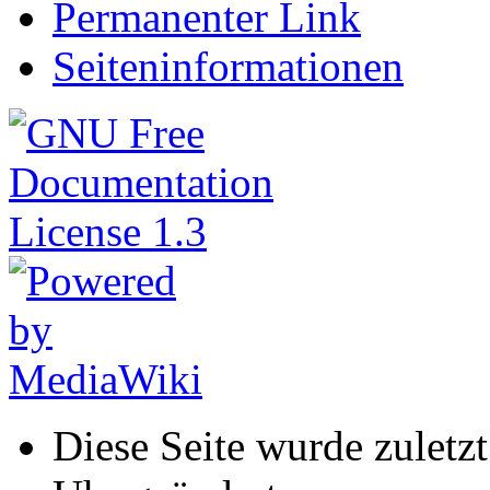
Permanenter Link
Seiteninformationen
Diese Seite wurde zulet