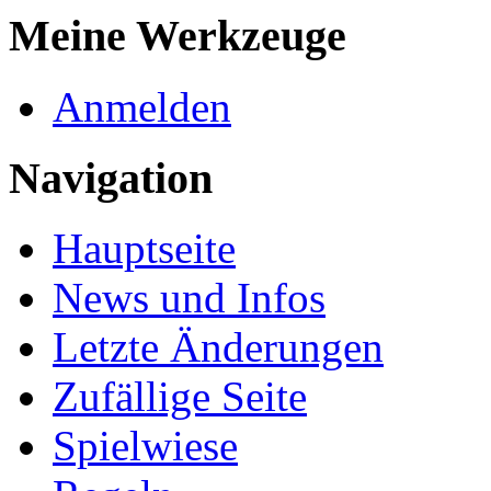
Meine Werkzeuge
Anmelden
Navigation
Hauptseite
News und Infos
Letzte Änderungen
Zufällige Seite
Spielwiese