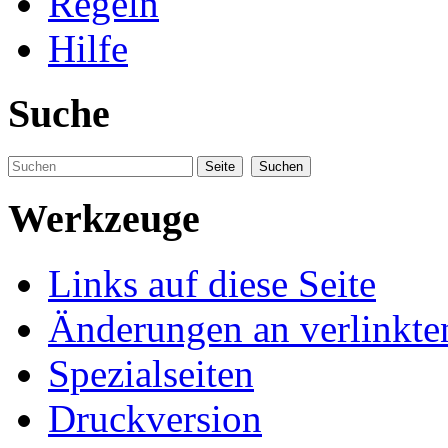
Regeln
Hilfe
Suche
Werkzeuge
Links auf diese Seite
Änderungen an verlinkte
Spezialseiten
Druckversion