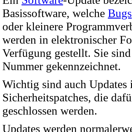
Basissoftware, welche
Bugs
oder kleinere Programmverb
werden in elektronischer Fo
Verfügung gestellt. Sie sin
Nummer gekennzeichnet.
Wichtig sind auch Updates 
Sicherheitspatches, die dafü
geschlossen werden.
Updates werden normalerwe