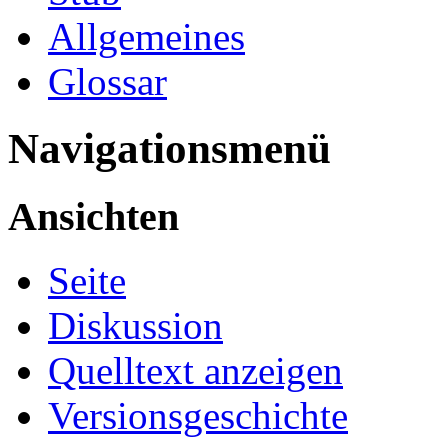
Allgemeines
Glossar
Navigationsmenü
Ansichten
Seite
Diskussion
Quelltext anzeigen
Versionsgeschichte