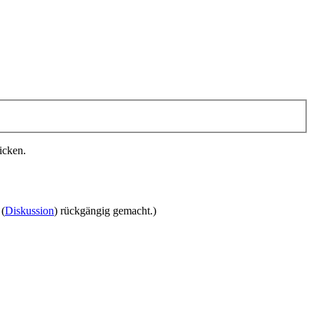
icken.
(
Diskussion
) rückgängig gemacht.)