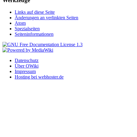
Werkzeuge
Links auf diese Seite
Änderungen an verlinkten Seiten
Atom
Spezialseiten
Seiteninformationen
Datenschutz
Über OWiki
Impressum
Hosting bei webhoster.de