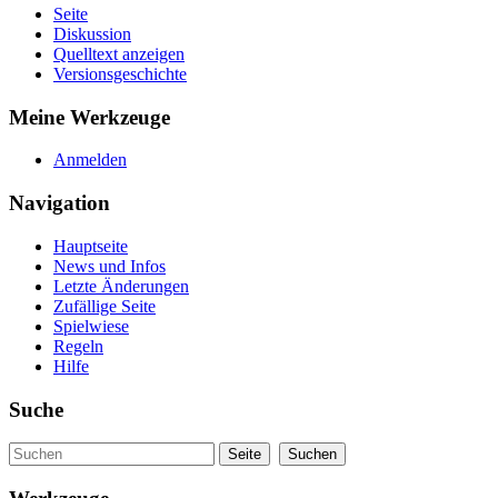
Seite
Diskussion
Quelltext anzeigen
Versionsgeschichte
Meine Werkzeuge
Anmelden
Navigation
Hauptseite
News und Infos
Letzte Änderungen
Zufällige Seite
Spielwiese
Regeln
Hilfe
Suche