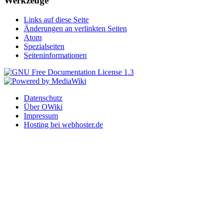
Werkzeuge
Links auf diese Seite
Änderungen an verlinkten Seiten
Atom
Spezialseiten
Seiteninformationen
Datenschutz
Über OWiki
Impressum
Hosting bei webhoster.de