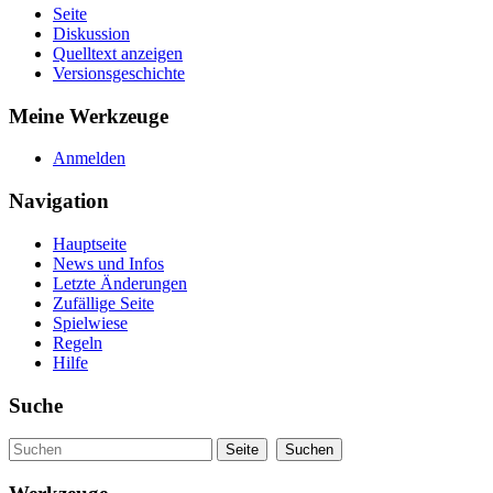
Seite
Diskussion
Quelltext anzeigen
Versionsgeschichte
Meine Werkzeuge
Anmelden
Navigation
Hauptseite
News und Infos
Letzte Änderungen
Zufällige Seite
Spielwiese
Regeln
Hilfe
Suche