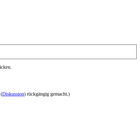
icken.
(
Diskussion
) rückgängig gemacht.)