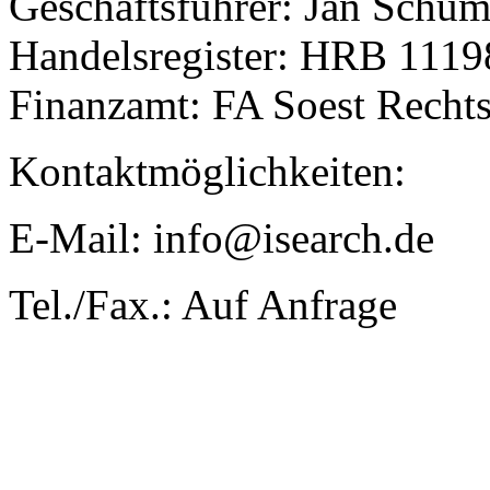
Geschäftsführer: Jan Schum
Handelsregister: HRB 111
Finanzamt: FA Soest Rech
Kontaktmöglichkeiten:
E-Mail: info@isearch.de
Tel./Fax.: Auf Anfrage