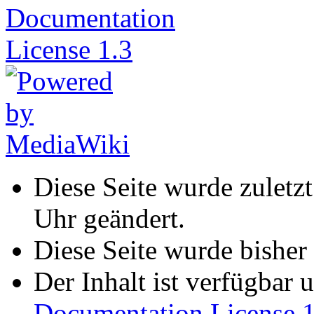
Diese Seite wurde zuletz
Uhr geändert.
Diese Seite wurde bisher
Der Inhalt ist verfügbar 
Documentation License 1