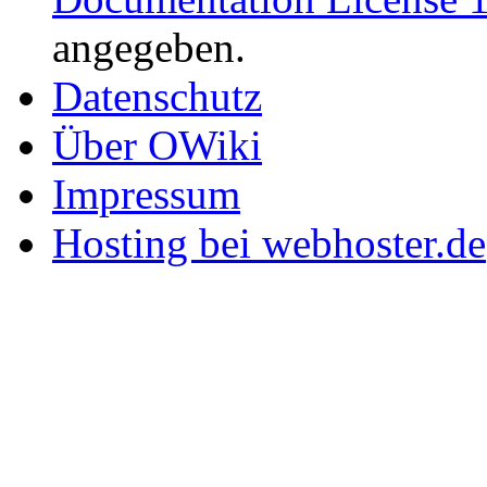
angegeben.
Datenschutz
Über OWiki
Impressum
Hosting bei webhoster.de