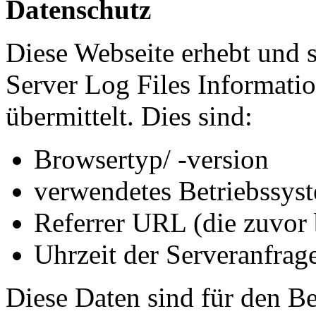
Datenschutz
Diese Webseite erhebt und s
Server Log Files Informatio
übermittelt. Dies sind:
Browsertyp/ -version
verwendetes Betriebssys
Referrer URL (die zuvor 
Uhrzeit der Serveranfrage
Diese Daten sind für den Be