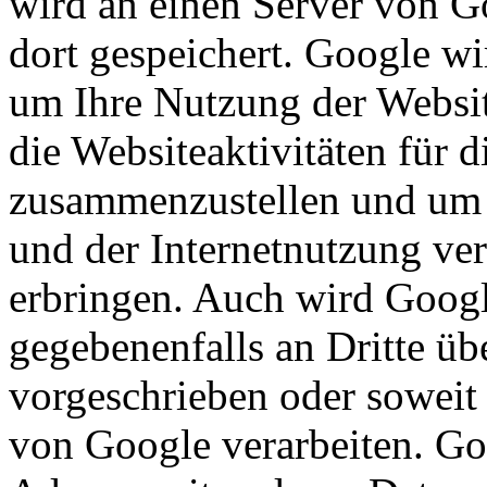
wird an einen Server von G
dort gespeichert. Google wi
um Ihre Nutzung der Websi
die Websiteaktivitäten für d
zusammenzustellen und um 
und der Internetnutzung ve
erbringen. Auch wird Googl
gegebenenfalls an Dritte übe
vorgeschrieben oder soweit 
von Google verarbeiten. Goo