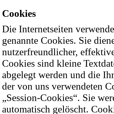
Cookies
Die Internetseiten verwende
genannte Cookies. Sie dien
nutzerfreundlicher, effekti
Cookies sind kleine Textdat
abgelegt werden und die Ihr
der von uns verwendeten Co
„Session-Cookies“. Sie wer
automatisch gelöscht. Cook