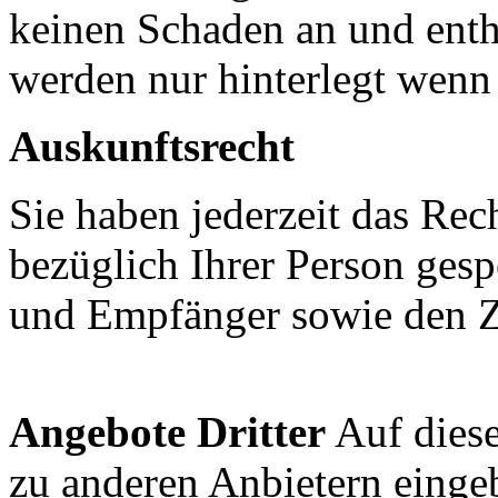
keinen Schaden an und enth
werden nur hinterlegt wenn 
Auskunftsrecht
Sie haben jederzeit das Rec
bezüglich Ihrer Person gesp
und Empfänger sowie den Z
Angebote Dritter
Auf dies
zu anderen Anbietern einge