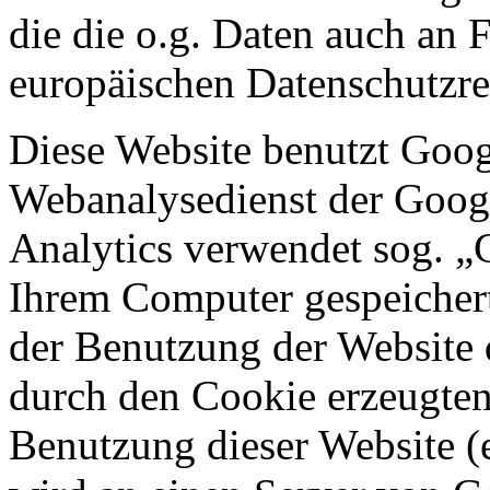
die die o.g. Daten auch an 
europäischen Datenschutzre
Diese Website benutzt Goog
Webanalysedienst der Googl
Analytics verwendet sog. „C
Ihrem Computer gespeichert
der Benutzung der Website 
durch den Cookie erzeugten
Benutzung dieser Website (e