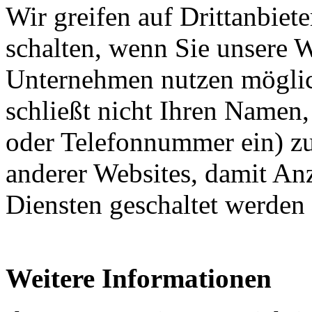
Wir greifen auf Drittanbiet
schalten, wenn Sie unsere 
Unternehmen nutzen möglic
schließt nicht Ihren Namen,
oder Telefonnummer ein) zu
anderer Websites, damit An
Diensten geschaltet werden 
Weitere Informationen