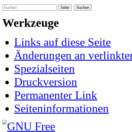
Werkzeuge
Links auf diese Seite
Änderungen an verlinkte
Spezialseiten
Druckversion
Permanenter Link
Seiteninformationen