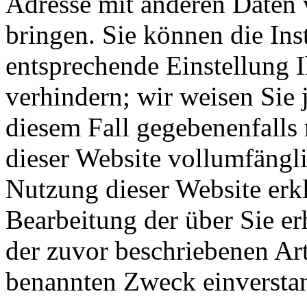
Adresse mit anderen Daten
bringen. Sie können die Ins
entsprechende Einstellung 
verhindern; wir weisen Sie 
diesem Fall gegebenenfalls
dieser Website vollumfängl
Nutzung dieser Website erkl
Bearbeitung der über Sie e
der zuvor beschriebenen Ar
benannten Zweck einversta