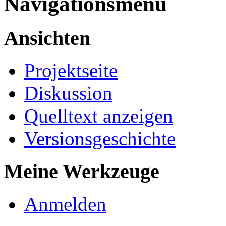
Navigationsmenü
Ansichten
Projektseite
Diskussion
Quelltext anzeigen
Versionsgeschichte
Meine Werkzeuge
Anmelden