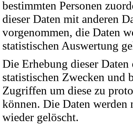
bestimmten Personen zuor
dieser Daten mit anderen Da
vorgenommen, die Daten we
statistischen Auswertung ge
Die Erhebung dieser Daten e
statistischen Zwecken und b
Zugriffen um diese zu prot
können. Die Daten werden 
wieder gelöscht.