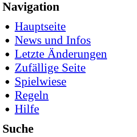
Navigation
Hauptseite
News und Infos
Letzte Änderungen
Zufällige Seite
Spielwiese
Regeln
Hilfe
Suche