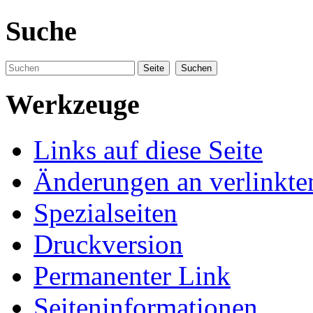
Suche
Werkzeuge
Links auf diese Seite
Änderungen an verlinkte
Spezialseiten
Druckversion
Permanenter Link
Seiteninformationen