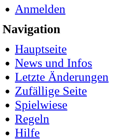
Anmelden
Navigation
Hauptseite
News und Infos
Letzte Änderungen
Zufällige Seite
Spielwiese
Regeln
Hilfe