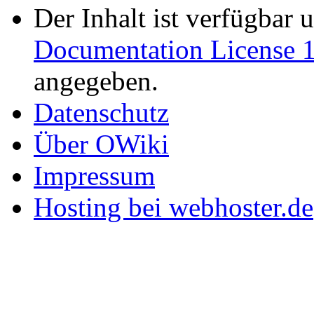
Der Inhalt ist verfügbar 
Documentation License 1
angegeben.
Datenschutz
Über OWiki
Impressum
Hosting bei webhoster.de