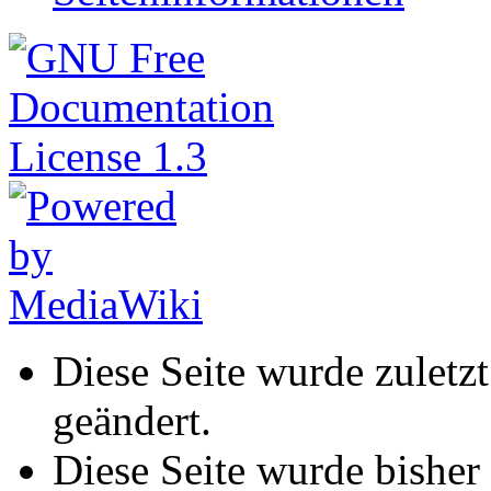
Diese Seite wurde zulet
geändert.
Diese Seite wurde bisher