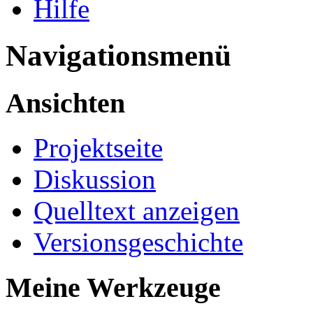
Hilfe
Navigationsmenü
Ansichten
Projektseite
Diskussion
Quelltext anzeigen
Versionsgeschichte
Meine Werkzeuge