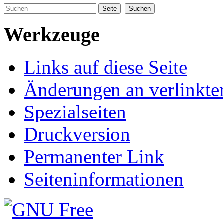
Werkzeuge
Links auf diese Seite
Änderungen an verlinkte
Spezialseiten
Druckversion
Permanenter Link
Seiteninformationen