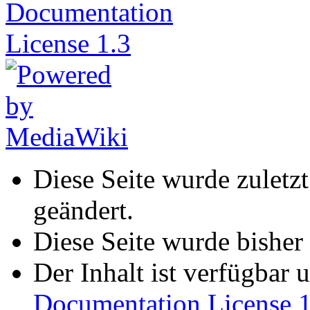
Diese Seite wurde zulet
geändert.
Diese Seite wurde bisher
Der Inhalt ist verfügbar 
Documentation License 1