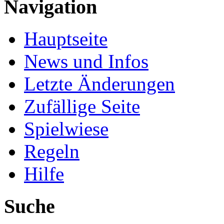
Navigation
Hauptseite
News und Infos
Letzte Änderungen
Zufällige Seite
Spielwiese
Regeln
Hilfe
Suche