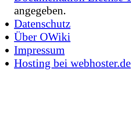
angegeben.
Datenschutz
Über OWiki
Impressum
Hosting bei webhoster.de