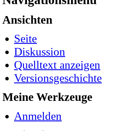
Ansichten
Seite
Diskussion
Quelltext anzeigen
Versionsgeschichte
Meine Werkzeuge
Anmelden