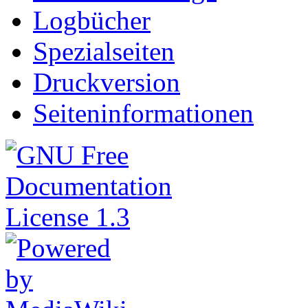
Logbücher
Spezialseiten
Druckversion
Seiteninformationen