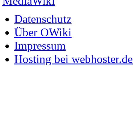
Datenschutz
Über OWiki
Impressum
Hosting bei webhoster.de