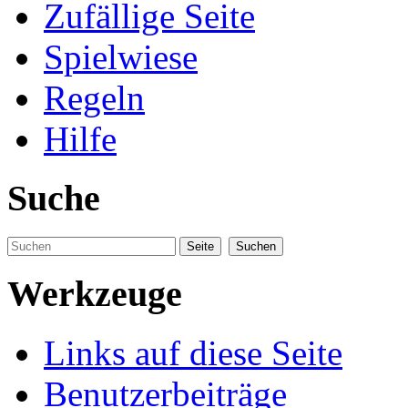
Zufällige Seite
Spielwiese
Regeln
Hilfe
Suche
Werkzeuge
Links auf diese Seite
Benutzerbeiträge