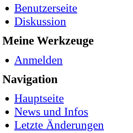
Benutzerseite
Diskussion
Meine Werkzeuge
Anmelden
Navigation
Hauptseite
News und Infos
Letzte Änderungen