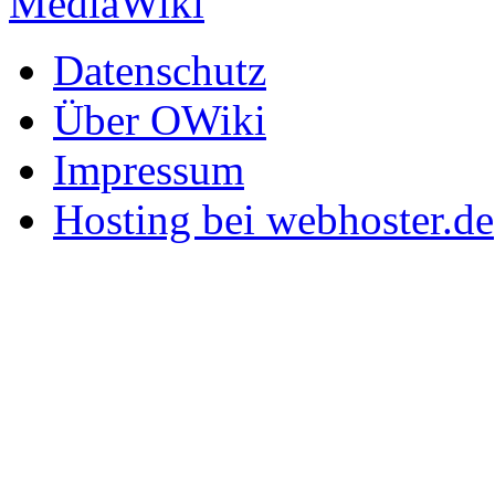
Datenschutz
Über OWiki
Impressum
Hosting bei webhoster.de