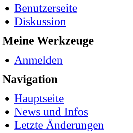
Benutzerseite
Diskussion
Meine Werkzeuge
Anmelden
Navigation
Hauptseite
News und Infos
Letzte Änderungen