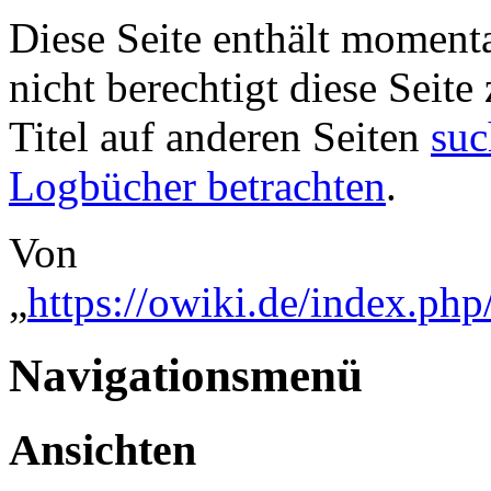
Diese Seite enthält momenta
nicht berechtigt diese Seite
Titel auf anderen Seiten
suc
Logbücher betrachten
.
Von
„
https://owiki.de/index.ph
Navigationsmenü
Ansichten