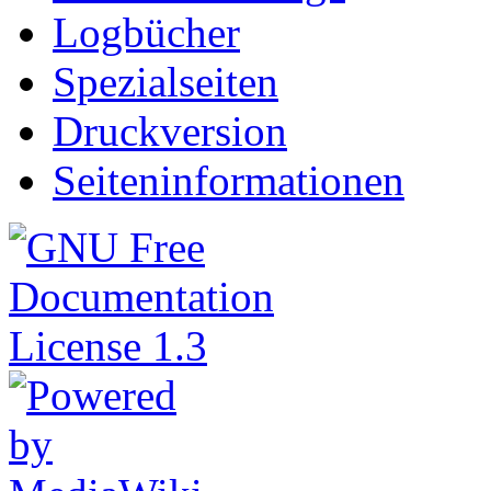
Logbücher
Spezialseiten
Druckversion
Seiteninformationen