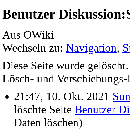
Benutzer Diskussion:
Aus OWiki
Wechseln zu:
Navigation
,
S
Diese Seite wurde gelöscht.
Lösch- und Verschiebungs-L
21:47, 10. Okt. 2021
Sun
löschte Seite
Benutzer D
Daten löschen)