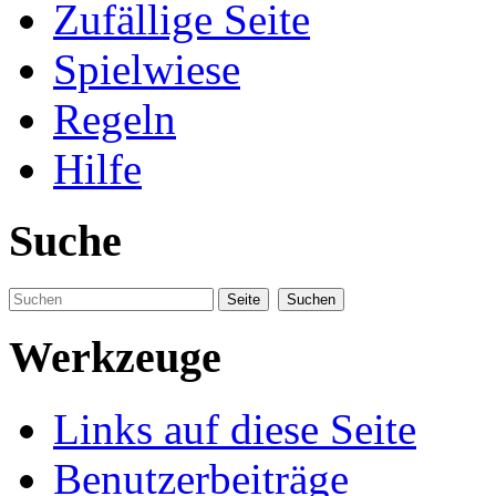
Zufällige Seite
Spielwiese
Regeln
Hilfe
Suche
Werkzeuge
Links auf diese Seite
Benutzerbeiträge