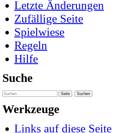
Letzte Änderungen
Zufällige Seite
Spielwiese
Regeln
Hilfe
Suche
Werkzeuge
Links auf diese Seite