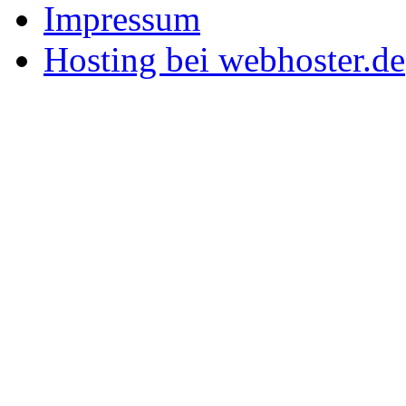
Impressum
Hosting bei webhoster.de