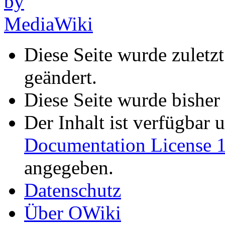
Diese Seite wurde zuletz
geändert.
Diese Seite wurde bisher
Der Inhalt ist verfügbar 
Documentation License 1
angegeben.
Datenschutz
Über OWiki