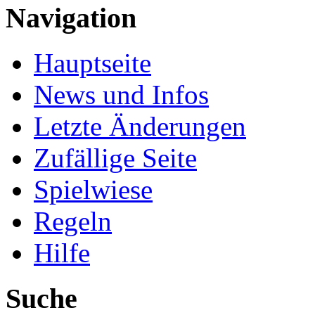
Navigation
Hauptseite
News und Infos
Letzte Änderungen
Zufällige Seite
Spielwiese
Regeln
Hilfe
Suche