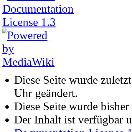
Diese Seite wurde zulet
Uhr geändert.
Diese Seite wurde bisher
Der Inhalt ist verfügbar 