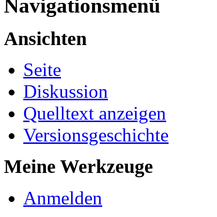
Navigationsmenü
Ansichten
Seite
Diskussion
Quelltext anzeigen
Versionsgeschichte
Meine Werkzeuge
Anmelden