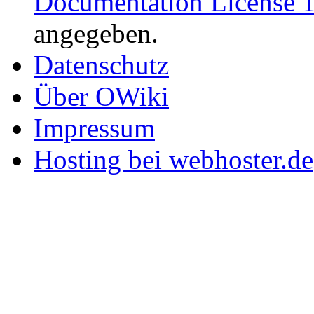
Documentation License 1
angegeben.
Datenschutz
Über OWiki
Impressum
Hosting bei webhoster.de