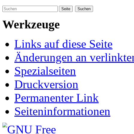
Werkzeuge
Links auf diese Seite
Änderungen an verlinkte
Spezialseiten
Druckversion
Permanenter Link
Seiteninformationen