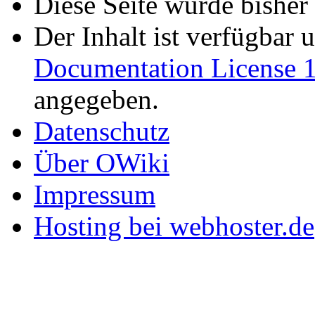
Diese Seite wurde bisher
Der Inhalt ist verfügbar 
Documentation License 1
angegeben.
Datenschutz
Über OWiki
Impressum
Hosting bei webhoster.de