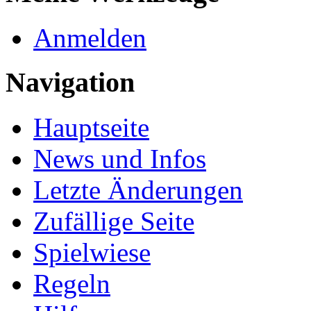
Anmelden
Navigation
Hauptseite
News und Infos
Letzte Änderungen
Zufällige Seite
Spielwiese
Regeln