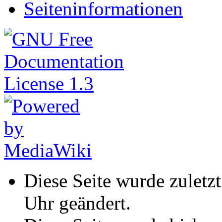
Seiteninformationen
Diese Seite wurde zuletz
Uhr geändert.