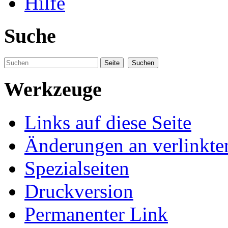
Hilfe
Suche
Werkzeuge
Links auf diese Seite
Änderungen an verlinkte
Spezialseiten
Druckversion
Permanenter Link