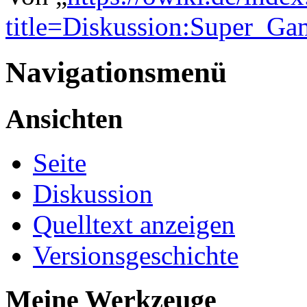
title=Diskussion:Super_G
Navigationsmenü
Ansichten
Seite
Diskussion
Quelltext anzeigen
Versionsgeschichte
Meine Werkzeuge