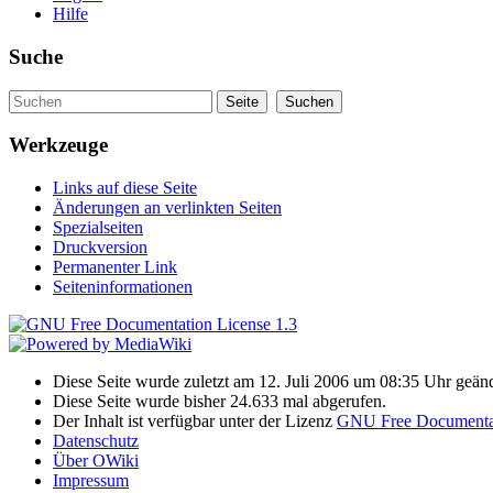
Hilfe
Suche
Werkzeuge
Links auf diese Seite
Änderungen an verlinkten Seiten
Spezialseiten
Druckversion
Permanenter Link
Seiteninformationen
Diese Seite wurde zuletzt am 12. Juli 2006 um 08:35 Uhr geänd
Diese Seite wurde bisher 24.633 mal abgerufen.
Der Inhalt ist verfügbar unter der Lizenz
GNU Free Documentat
Datenschutz
Über OWiki
Impressum