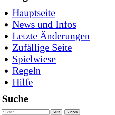
Hauptseite
News und Infos
Letzte Änderungen
Zufällige Seite
Spielwiese
Regeln
Hilfe
Suche