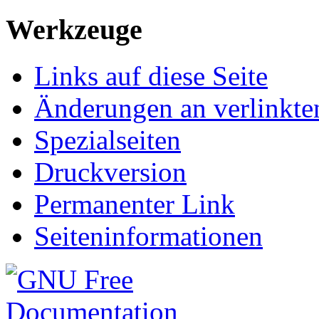
Werkzeuge
Links auf diese Seite
Änderungen an verlinkte
Spezialseiten
Druckversion
Permanenter Link
Seiteninformationen