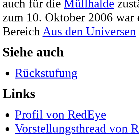
auch für die
Müllhalde
zust
zum 10. Oktober 2006 war 
Bereich
Aus den Universen
Siehe auch
Rückstufung
Links
Profil von RedEye
Vorstellungsthread von 