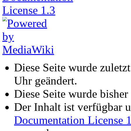
Diese Seite wurde zulet
Uhr geändert.
Diese Seite wurde bisher
Der Inhalt ist verfügbar 
Documentation License 1