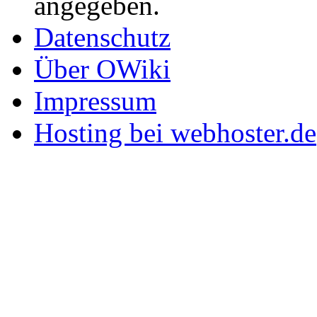
angegeben.
Datenschutz
Über OWiki
Impressum
Hosting bei webhoster.de