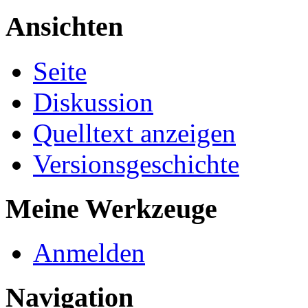
Ansichten
Seite
Diskussion
Quelltext anzeigen
Versionsgeschichte
Meine Werkzeuge
Anmelden
Navigation