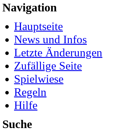
Navigation
Hauptseite
News und Infos
Letzte Änderungen
Zufällige Seite
Spielwiese
Regeln
Hilfe
Suche