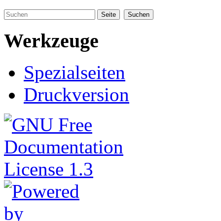
Werkzeuge
Spezialseiten
Druckversion