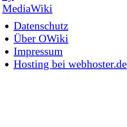
Datenschutz
Über OWiki
Impressum
Hosting bei webhoster.de