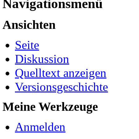
Navigationsmenü
Ansichten
Seite
Diskussion
Quelltext anzeigen
Versionsgeschichte
Meine Werkzeuge
Anmelden