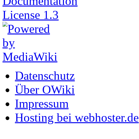
Datenschutz
Über OWiki
Impressum
Hosting bei webhoster.de