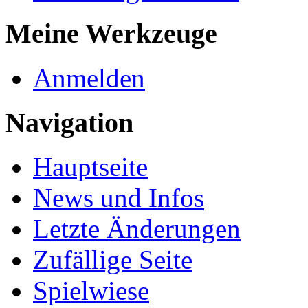
Meine Werkzeuge
Anmelden
Navigation
Hauptseite
News und Infos
Letzte Änderungen
Zufällige Seite
Spielwiese