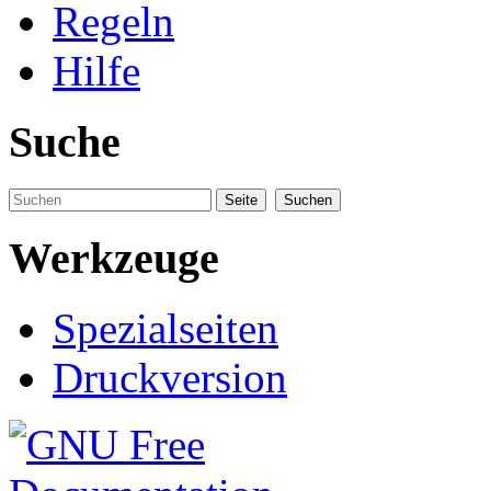
Regeln
Hilfe
Suche
Werkzeuge
Spezialseiten
Druckversion