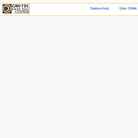
Datenschutz
Über OWiki