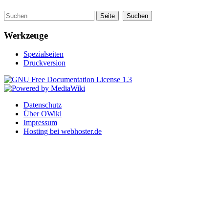
Werkzeuge
Spezialseiten
Druckversion
Datenschutz
Über OWiki
Impressum
Hosting bei webhoster.de