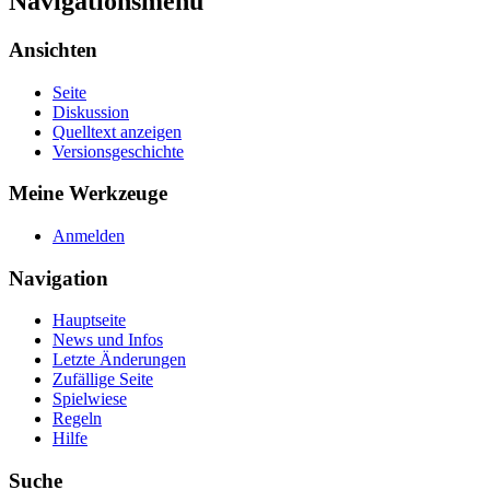
Navigationsmenü
Ansichten
Seite
Diskussion
Quelltext anzeigen
Versionsgeschichte
Meine Werkzeuge
Anmelden
Navigation
Hauptseite
News und Infos
Letzte Änderungen
Zufällige Seite
Spielwiese
Regeln
Hilfe
Suche