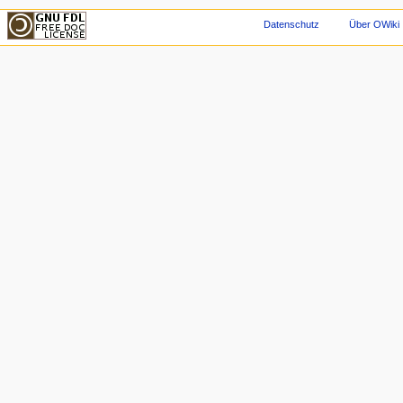
Datenschutz
Über OWiki