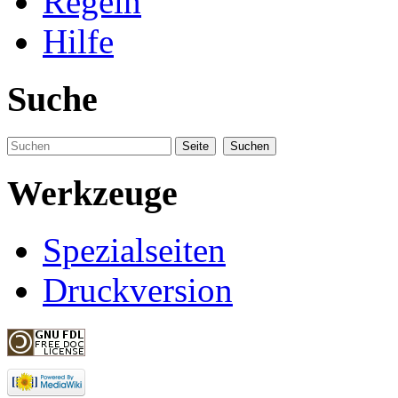
Regeln
Hilfe
Suche
Werkzeuge
Spezialseiten
Druckversion