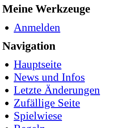
Meine Werkzeuge
Anmelden
Navigation
Hauptseite
News und Infos
Letzte Änderungen
Zufällige Seite
Spielwiese