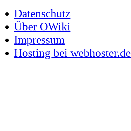
Datenschutz
Über OWiki
Impressum
Hosting bei webhoster.de