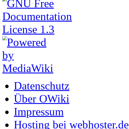
Datenschutz
Über OWiki
Impressum
Hosting bei webhoster.de