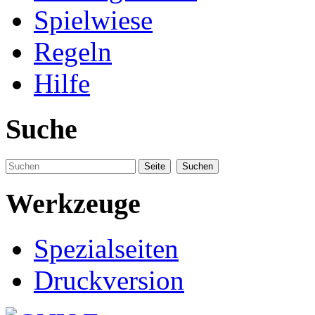
Spielwiese
Regeln
Hilfe
Suche
Werkzeuge
Spezialseiten
Druckversion