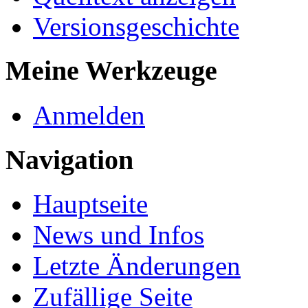
Versionsgeschichte
Meine Werkzeuge
Anmelden
Navigation
Hauptseite
News und Infos
Letzte Änderungen
Zufällige Seite