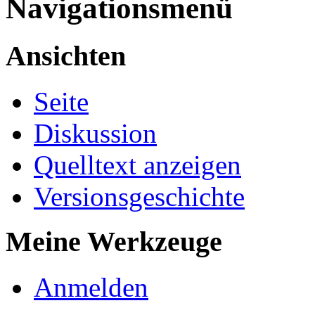
Navigationsmenü
Ansichten
Seite
Diskussion
Quelltext anzeigen
Versionsgeschichte
Meine Werkzeuge
Anmelden