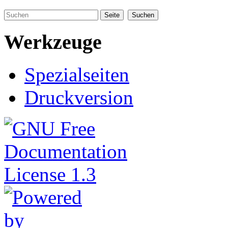
Werkzeuge
Spezialseiten
Druckversion