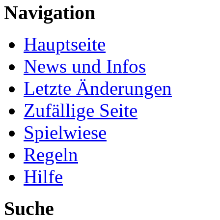
Navigation
Hauptseite
News und Infos
Letzte Änderungen
Zufällige Seite
Spielwiese
Regeln
Hilfe
Suche