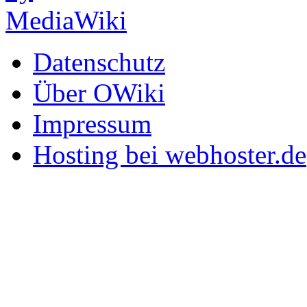
Datenschutz
Über OWiki
Impressum
Hosting bei webhoster.de