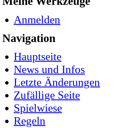
Meine Werkzeuge
Anmelden
Navigation
Hauptseite
News und Infos
Letzte Änderungen
Zufällige Seite
Spielwiese
Regeln