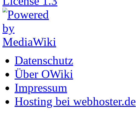
Datenschutz
Über OWiki
Impressum
Hosting bei webhoster.de