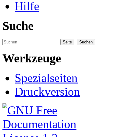
Hilfe
Suche
Werkzeuge
Spezialseiten
Druckversion