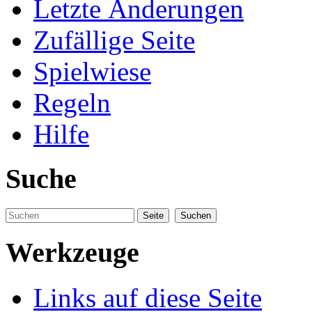
Letzte Änderungen
Zufällige Seite
Spielwiese
Regeln
Hilfe
Suche
Werkzeuge
Links auf diese Seite