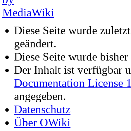
Diese Seite wurde zulet
geändert.
Diese Seite wurde bisher
Der Inhalt ist verfügbar 
Documentation License 1
angegeben.
Datenschutz
Über OWiki