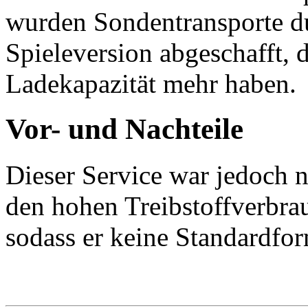
wurden Sondentransporte du
Spieleversion abgeschafft,
Ladekapazität mehr haben.
Vor- und Nachteile
Dieser Service war jedoch n
den hohen Treibstoffverbrau
sodass er keine Standardfor