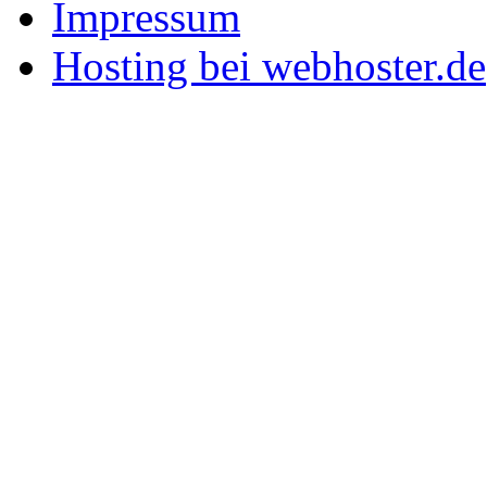
Impressum
Hosting bei webhoster.de