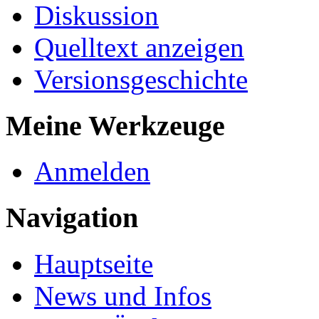
Diskussion
Quelltext anzeigen
Versionsgeschichte
Meine Werkzeuge
Anmelden
Navigation
Hauptseite
News und Infos