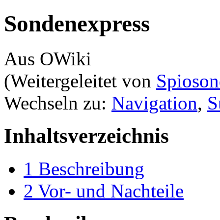
Sondenexpress
Aus OWiki
(Weitergeleitet von
Spioson
Wechseln zu:
Navigation
,
S
Inhaltsverzeichnis
1
Beschreibung
2
Vor- und Nachteile