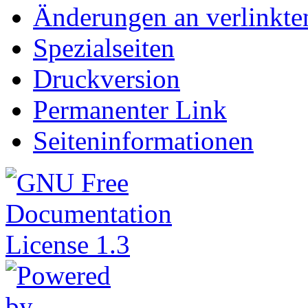
Änderungen an verlinkte
Spezialseiten
Druckversion
Permanenter Link
Seiteninformationen