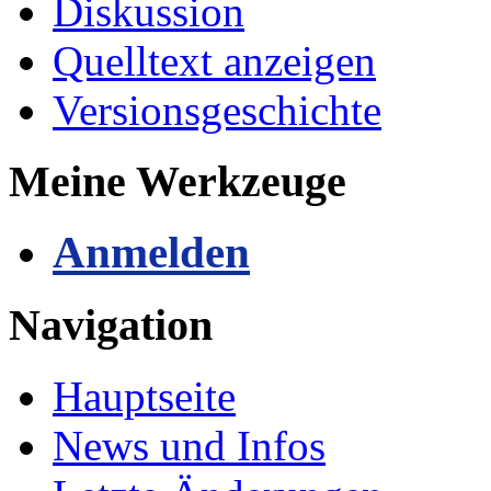
Diskussion
Quelltext anzeigen
Versionsgeschichte
Meine Werkzeuge
Anmelden
Navigation
Hauptseite
News und Infos