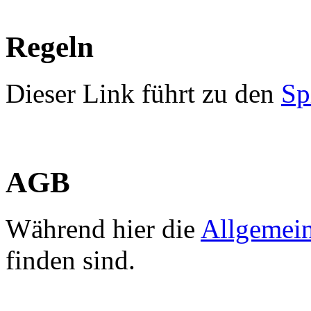
Regeln
Dieser Link führt zu den
Sp
AGB
Während hier die
Allgemei
finden sind.