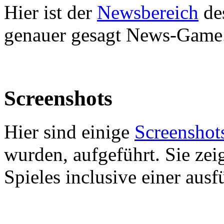
Hier ist der
Newsbereich
de
genauer gesagt News-Game
Screenshots
Hier sind einige
Screenshot
wurden, aufgeführt. Sie zei
Spieles inclusive einer aus