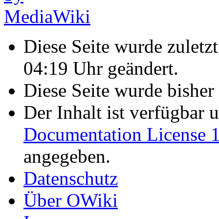
Diese Seite wurde zulet
04:19 Uhr geändert.
Diese Seite wurde bisher
Der Inhalt ist verfügbar 
Documentation License 1
angegeben.
Datenschutz
Über OWiki