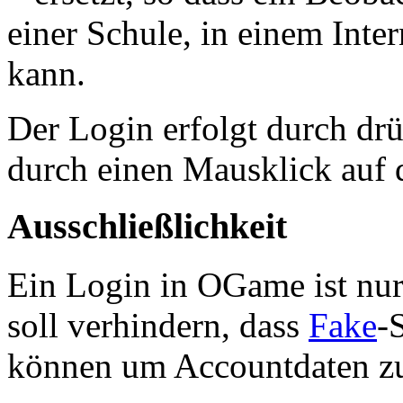
einer Schule, in einem Inter
kann.
Der Login erfolgt durch drü
durch einen Mausklick auf 
Ausschließlichkeit
Ein Login in OGame ist nur 
soll verhindern, dass
Fake
-
können um Accountdaten zu