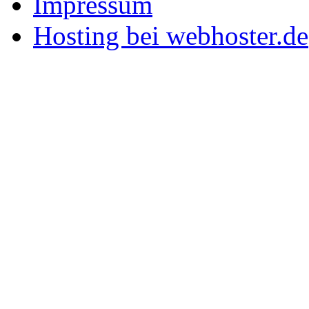
Impressum
Hosting bei webhoster.de