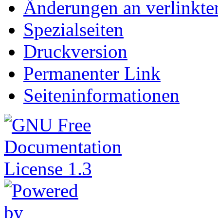
Änderungen an verlinkte
Spezialseiten
Druckversion
Permanenter Link
Seiteninformationen