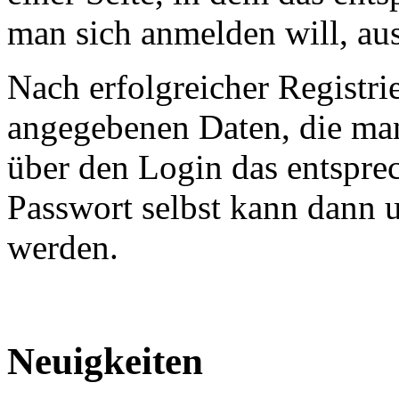
man sich anmelden will, au
Nach erfolgreicher Registr
angegebenen Daten, die ma
über den Login das entspre
Passwort selbst kann dann 
werden.
Neuigkeiten