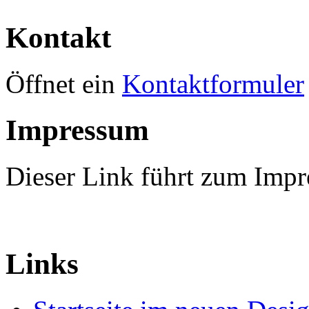
Kontakt
Öffnet ein
Kontaktformuler
Impressum
Dieser Link führt zum Imp
Links