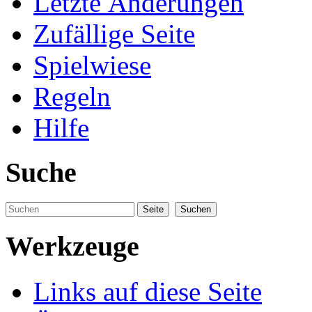
Letzte Änderungen
Zufällige Seite
Spielwiese
Regeln
Hilfe
Suche
Werkzeuge
Links auf diese Seite