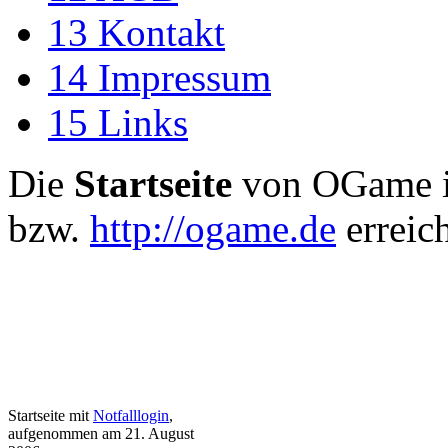
13
Kontakt
14
Impressum
15
Links
Die
Startseite
von OGame i
bzw.
http://ogame.de
erreich
Startseite mit
Notfalllogin
,
aufgenommen am 21. August