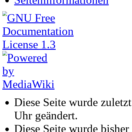
Diese Seite wurde zuletz
Uhr geändert.
Diese Seite wurde bisher