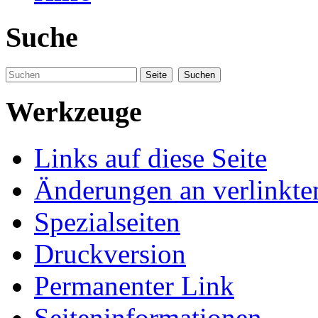
Suche
Werkzeuge
Links auf diese Seite
Änderungen an verlinkte
Spezialseiten
Druckversion
Permanenter Link
Seiteninformationen