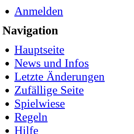
Anmelden
Navigation
Hauptseite
News und Infos
Letzte Änderungen
Zufällige Seite
Spielwiese
Regeln
Hilfe