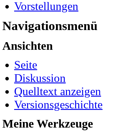
Vorstellungen
Navigationsmenü
Ansichten
Seite
Diskussion
Quelltext anzeigen
Versionsgeschichte
Meine Werkzeuge