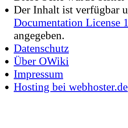
Der Inhalt ist verfügbar 
Documentation License 1
angegeben.
Datenschutz
Über OWiki
Impressum
Hosting bei webhoster.de