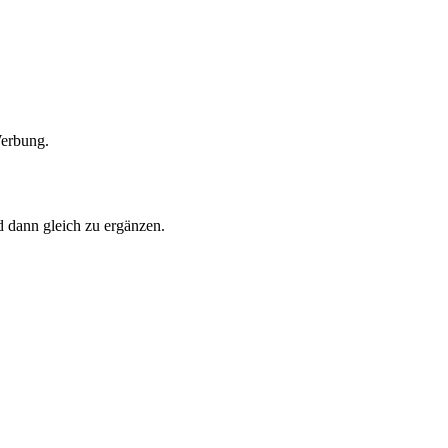
Werbung.
 dann gleich zu ergänzen.