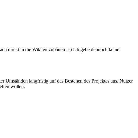
ach direkt in die Wiki einzubauen :=) Ich gebe dennoch keine
er Umständen langfristig auf das Bestehen des Projektes aus. Nutzer
elfen wollen.