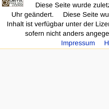
Diese Seite wurde zule
Uhr geändert.
Diese Seite wu
Inhalt ist verfügbar unter der Liz
sofern nicht anders angeg
Impressum
H