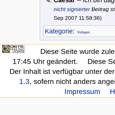
nicht signierter
Beitrag s
Sep 2007 11:58:36)
Kategorie
:
Vorlagen
Diese Seite wurde zul
17:45 Uhr geändert.
Diese Se
Der Inhalt ist verfügbar unter de
1.3
, sofern nicht anders ang
Impressum
H