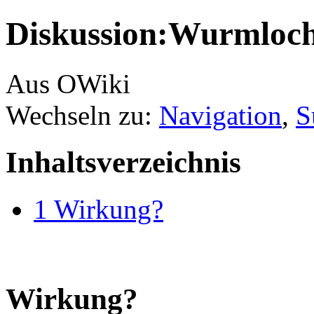
Diskussion:Wurmloc
Aus OWiki
Wechseln zu:
Navigation
,
S
Inhaltsverzeichnis
1
Wirkung?
Wirkung?