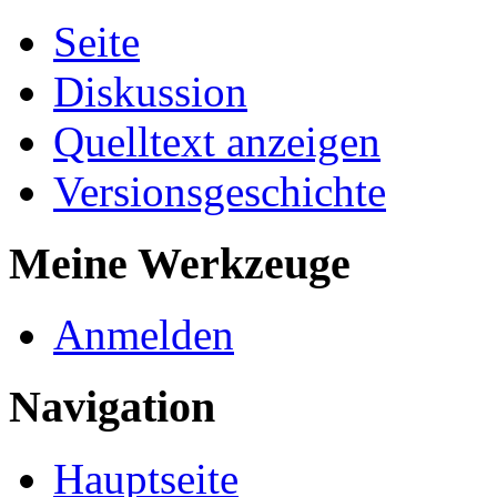
Seite
Diskussion
Quelltext anzeigen
Versionsgeschichte
Meine Werkzeuge
Anmelden
Navigation
Hauptseite