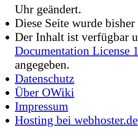
Uhr geändert.
Diese Seite wurde bisher
Der Inhalt ist verfügbar 
Documentation License 1
angegeben.
Datenschutz
Über OWiki
Impressum
Hosting bei webhoster.de