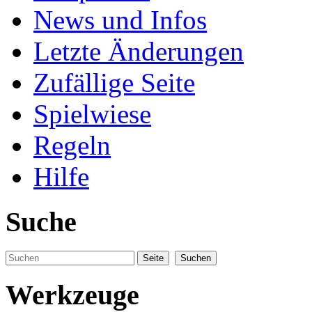
News und Infos
Letzte Änderungen
Zufällige Seite
Spielwiese
Regeln
Hilfe
Suche
Werkzeuge