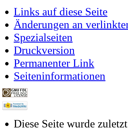
Links auf diese Seite
Änderungen an verlinkte
Spezialseiten
Druckversion
Permanenter Link
Seiteninformationen
Diese Seite wurde zuletz