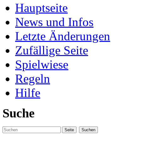
Hauptseite
News und Infos
Letzte Änderungen
Zufällige Seite
Spielwiese
Regeln
Hilfe
Suche