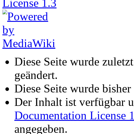
Diese Seite wurde zulet
geändert.
Diese Seite wurde bisher
Der Inhalt ist verfügbar 
Documentation License 1
angegeben.