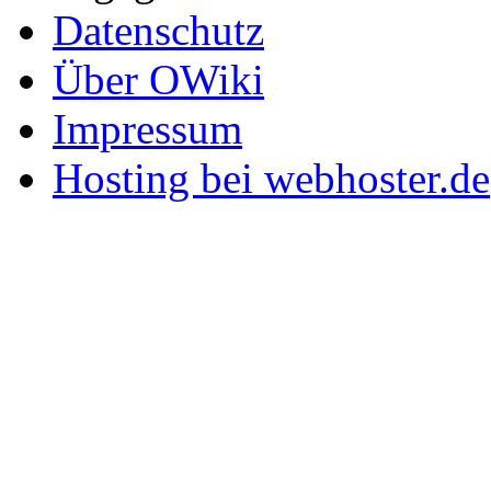
Datenschutz
Über OWiki
Impressum
Hosting bei webhoster.de