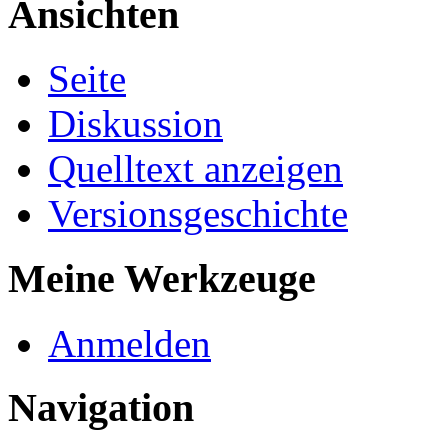
Ansichten
Seite
Diskussion
Quelltext anzeigen
Versionsgeschichte
Meine Werkzeuge
Anmelden
Navigation