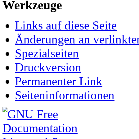
Werkzeuge
Links auf diese Seite
Änderungen an verlinkte
Spezialseiten
Druckversion
Permanenter Link
Seiteninformationen