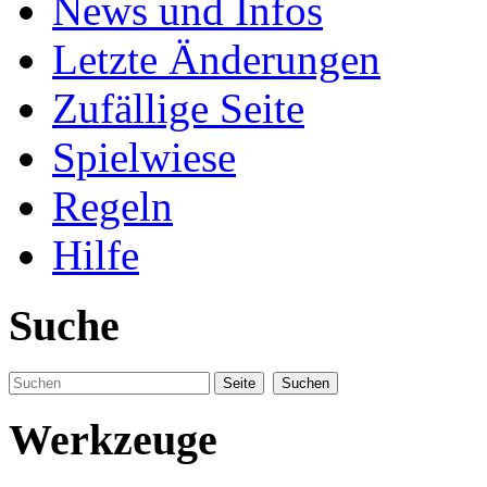
News und Infos
Letzte Änderungen
Zufällige Seite
Spielwiese
Regeln
Hilfe
Suche
Werkzeuge