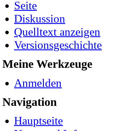
Seite
Diskussion
Quelltext anzeigen
Versionsgeschichte
Meine Werkzeuge
Anmelden
Navigation
Hauptseite