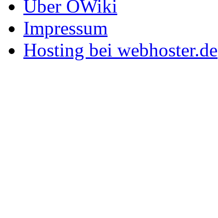
Über OWiki
Impressum
Hosting bei webhoster.de