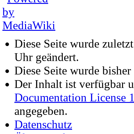
Diese Seite wurde zuletz
Uhr geändert.
Diese Seite wurde bisher
Der Inhalt ist verfügbar 
Documentation License 1
angegeben.
Datenschutz