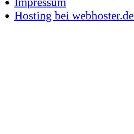
Impressum
Hosting bei webhoster.de