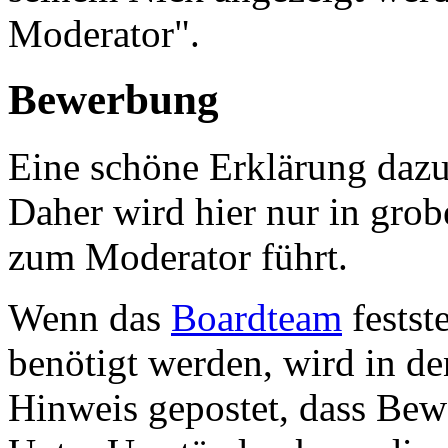
Moderator".
Bewerbung
Eine schöne Erklärung dazu
Daher wird hier nur in gro
zum Moderator führt.
Wenn das
Boardteam
festst
benötigt werden, wird in d
Hinweis gepostet, dass B