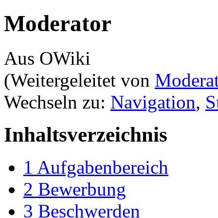
Moderator
Aus OWiki
(Weitergeleitet von
Moderat
Wechseln zu:
Navigation
,
S
Inhaltsverzeichnis
1
Aufgabenbereich
2
Bewerbung
3
Beschwerden