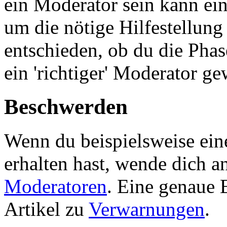
ein Moderator sein kann ein
um die nötige Hilfestellung
entschieden, ob du die Phas
ein 'richtiger' Moderator ge
Beschwerden
Wenn du beispielsweise ein
erhalten hast, wende dich 
Moderatoren
. Eine genaue 
Artikel zu
Verwarnungen
.