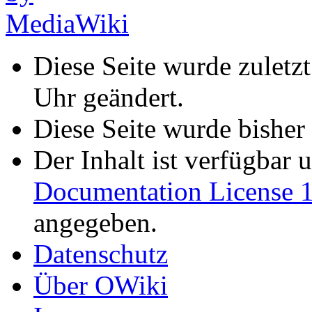
Diese Seite wurde zulet
Uhr geändert.
Diese Seite wurde bisher
Der Inhalt ist verfügbar 
Documentation License 1
angegeben.
Datenschutz
Über OWiki