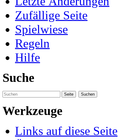
Letzte Änderungen
Zufällige Seite
Spielwiese
Regeln
Hilfe
Suche
Werkzeuge
Links auf diese Seite