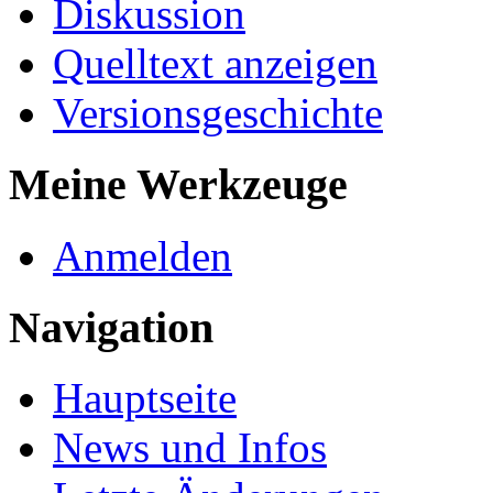
Diskussion
Quelltext anzeigen
Versionsgeschichte
Meine Werkzeuge
Anmelden
Navigation
Hauptseite
News und Infos