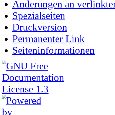
Änderungen an verlinkte
Spezialseiten
Druckversion
Permanenter Link
Seiteninformationen