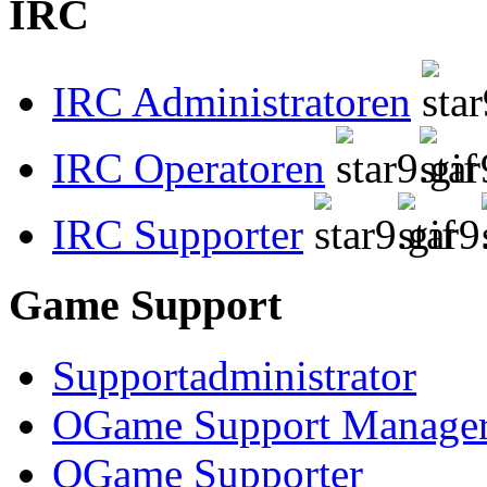
IRC
IRC Administratoren
IRC Operatoren
IRC Supporter
Game Support
Supportadministrator
OGame Support Manage
OGame Supporter