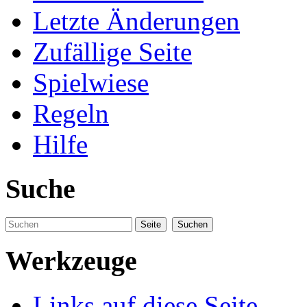
Letzte Änderungen
Zufällige Seite
Spielwiese
Regeln
Hilfe
Suche
Werkzeuge
Links auf diese Seite