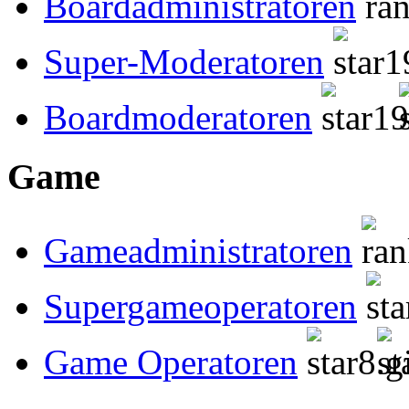
Boardadministratoren
Super-Moderatoren
Boardmoderatoren
Game
Gameadministratoren
Supergameoperatoren
Game Operatoren