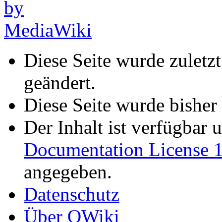
Diese Seite wurde zulet
geändert.
Diese Seite wurde bisher
Der Inhalt ist verfügbar 
Documentation License 1
angegeben.
Datenschutz
Über OWiki