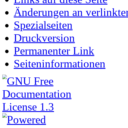
Änderungen an verlinkte
Spezialseiten
Druckversion
Permanenter Link
Seiteninformationen