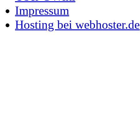
Impressum
Hosting bei webhoster.de