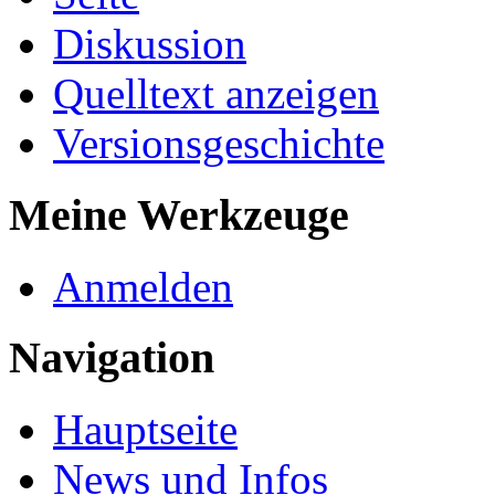
Diskussion
Quelltext anzeigen
Versionsgeschichte
Meine Werkzeuge
Anmelden
Navigation
Hauptseite
News und Infos