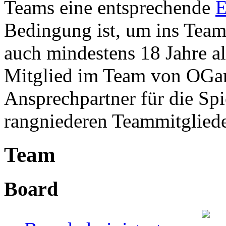
Teams eine entsprechende
E
Bedingung ist, um ins Te
auch mindestens 18 Jahre al
Mitglied im Team von OGa
Ansprechpartner für die Spi
rangniederen Teammitgliede
Team
Board