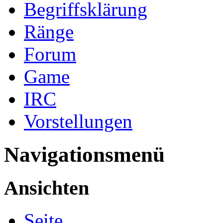
Begriffsklärung
Ränge
Forum
Game
IRC
Vorstellungen
Navigationsmenü
Ansichten
Seite