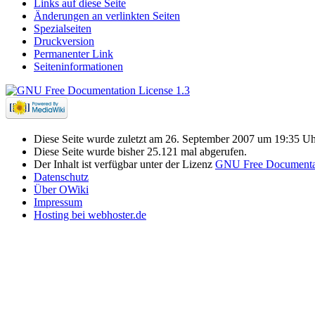
Links auf diese Seite
Änderungen an verlinkten Seiten
Spezialseiten
Druckversion
Permanenter Link
Seiteninformationen
Diese Seite wurde zuletzt am 26. September 2007 um 19:35 Uh
Diese Seite wurde bisher 25.121 mal abgerufen.
Der Inhalt ist verfügbar unter der Lizenz
GNU Free Documentat
Datenschutz
Über OWiki
Impressum
Hosting bei webhoster.de