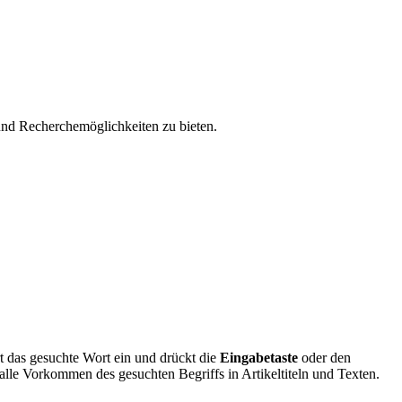
 und Recherchemöglichkeiten zu bieten.
 das gesuchte Wort ein und drückt die
Eingabetaste
oder den
alle Vorkommen des gesuchten Begriffs in Artikeltiteln und Texten.