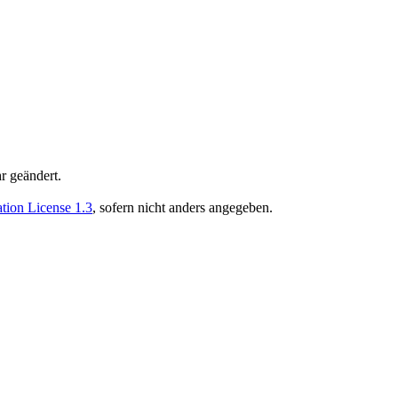
r geändert.
ion License 1.3
, sofern nicht anders angegeben.