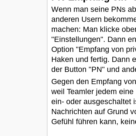
Wenn man seine PNs absc
anderen Usern bekommen
machen: Man klicke oben 
"Einstellungen". Dann en
Option "Empfang von priv
Haken und fertig. Dann e
der Button "PN" und and
Gegen den Empfang vo
weil Teamler jedem eine
ein- oder ausgeschaltet 
Nachrichten auf Grund 
Gefühl führen kann, kein