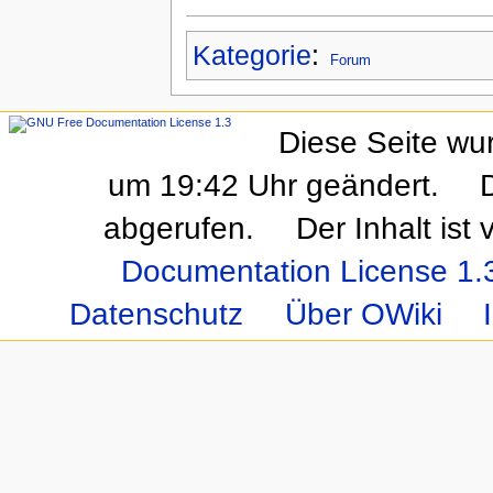
Kategorie
:
Forum
Diese Seite wu
um 19:42 Uhr geändert.
abgerufen.
Der Inhalt ist
Documentation License 1.
Datenschutz
Über OWiki