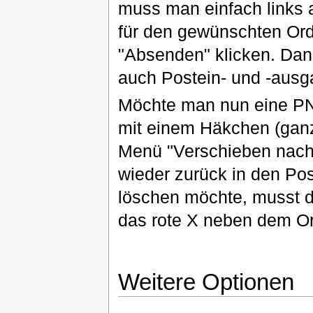
muss man einfach links 
für den gewünschten Ord
"Absenden" klicken. Dann
auch Postein- und -ausg
Möchte man nun eine PN
mit einem Häkchen (ganz
Menü "Verschieben nach
wieder zurück in den P
löschen möchte, musst d
das rote X neben dem Or
Weitere Optionen