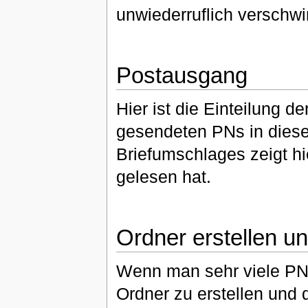
unwiederruflich verschw
Postausgang
Hier ist die Einteilung d
gesendeten PNs in diese
Briefumschlages zeigt hi
gelesen hat.
Ordner erstellen u
Wenn man sehr viele PNs
Ordner zu erstellen und 