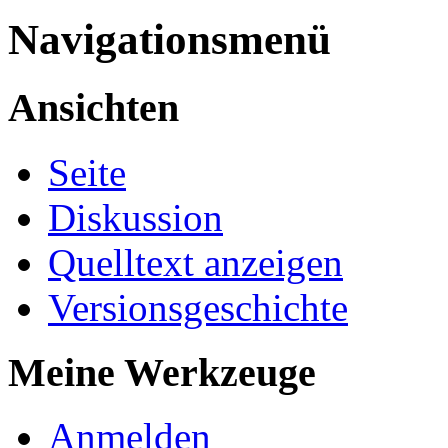
Navigationsmenü
Ansichten
Seite
Diskussion
Quelltext anzeigen
Versionsgeschichte
Meine Werkzeuge
Anmelden