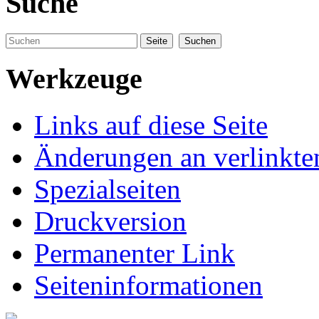
Suche
Werkzeuge
Links auf diese Seite
Änderungen an verlinkte
Spezialseiten
Druckversion
Permanenter Link
Seiteninformationen