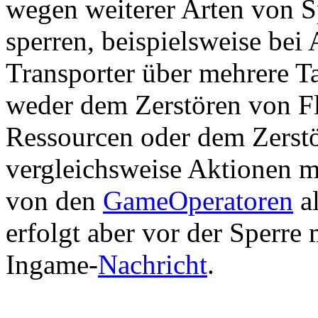
wegen weiterer Arten von 
sperren, beispielsweise bei
Transporter über mehrere Ta
weder dem Zerstören von F
Ressourcen oder dem Zerst
vergleichsweise Aktionen m
von den
GameOperatoren
al
erfolgt aber vor der Sperre
Ingame-
Nachricht
.