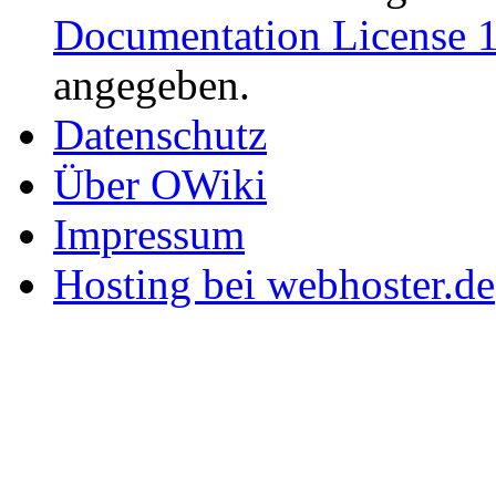
Documentation License 1
angegeben.
Datenschutz
Über OWiki
Impressum
Hosting bei webhoster.de