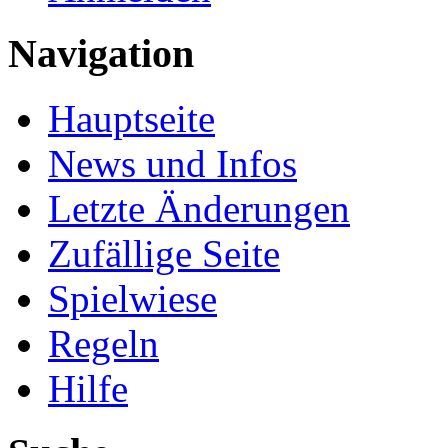
Navigation
Hauptseite
News und Infos
Letzte Änderungen
Zufällige Seite
Spielwiese
Regeln
Hilfe