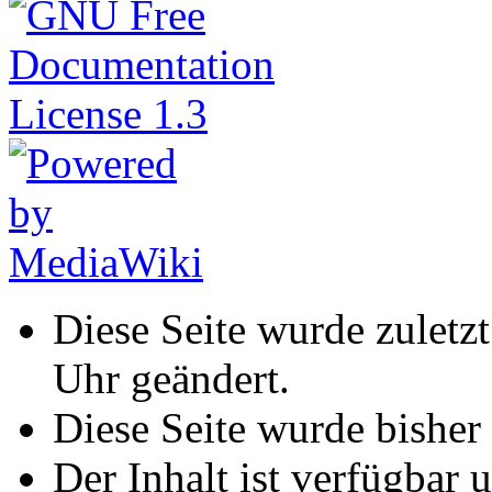
Diese Seite wurde zulet
Uhr geändert.
Diese Seite wurde bisher
Der Inhalt ist verfügbar 