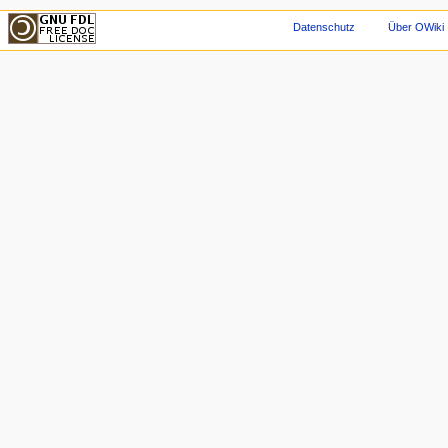
Datenschutz
Über OWiki