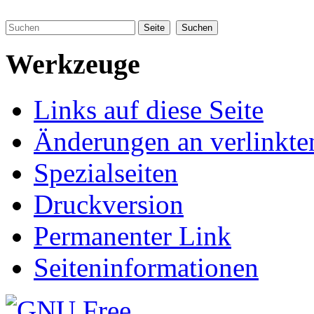
Werkzeuge
Links auf diese Seite
Änderungen an verlinkte
Spezialseiten
Druckversion
Permanenter Link
Seiteninformationen