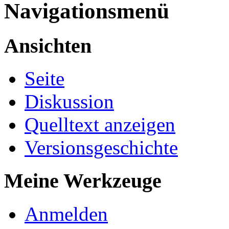
Navigationsmenü
Ansichten
Seite
Diskussion
Quelltext anzeigen
Versionsgeschichte
Meine Werkzeuge
Anmelden