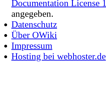
Documentation License 1
angegeben.
Datenschutz
Über OWiki
Impressum
Hosting bei webhoster.de