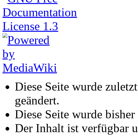
Diese Seite wurde zulet
geändert.
Diese Seite wurde bisher
Der Inhalt ist verfügbar 