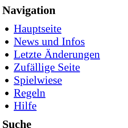
Navigation
Hauptseite
News und Infos
Letzte Änderungen
Zufällige Seite
Spielwiese
Regeln
Hilfe
Suche