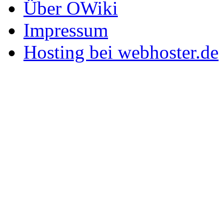
Über OWiki
Impressum
Hosting bei webhoster.de