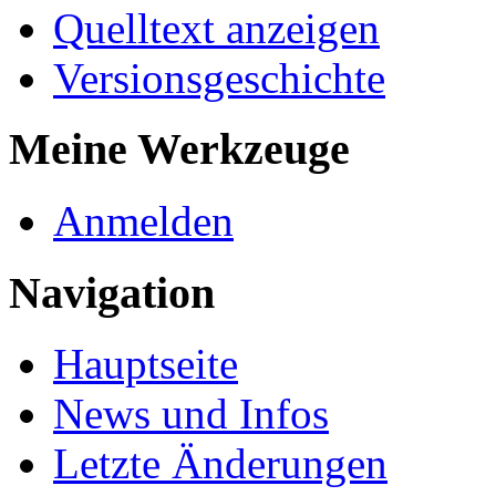
Quelltext anzeigen
Versionsgeschichte
Meine Werkzeuge
Anmelden
Navigation
Hauptseite
News und Infos
Letzte Änderungen