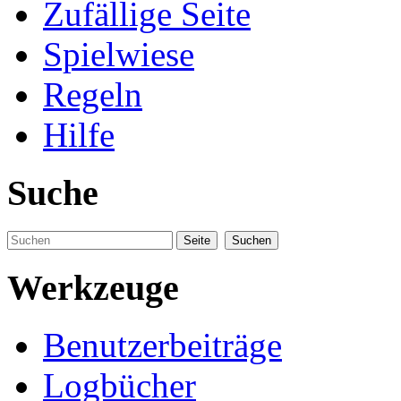
Zufällige Seite
Spielwiese
Regeln
Hilfe
Suche
Werkzeuge
Benutzerbeiträge
Logbücher