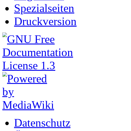
Spezialseiten
Druckversion
Datenschutz